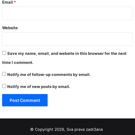
Email
*
Website
Save my name, email, and website in this browser for the next
time I comment.
Notify me of follow-up comments by email.
Notify me of new posts by email.
© Copyright 2026, Sva prava zadržana