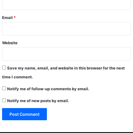
Email
*
Website
Save my name, email, and website in this browser for the next
time I comment.
Notify me of follow-up comments by email.
Notify me of new posts by email.