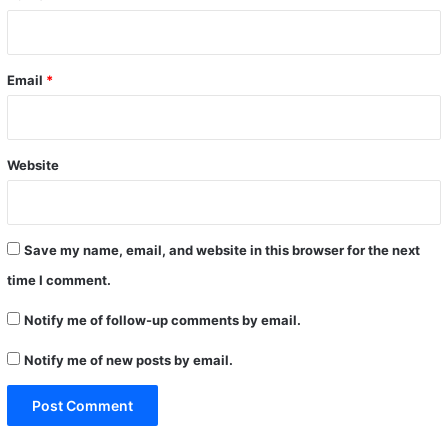
Email
*
Website
Save my name, email, and website in this browser for the next
time I comment.
Notify me of follow-up comments by email.
Notify me of new posts by email.