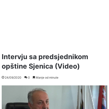
Intervju sa predsjednikom
opštine Sjenica (Video)
24/09/2020
0
Manje od minute