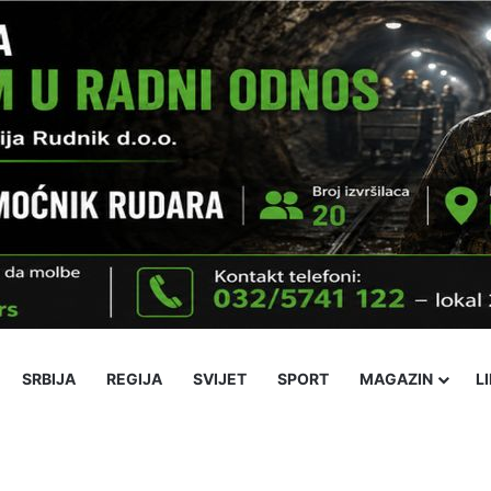
SRBIJA
REGIJA
SVIJET
SPORT
MAGAZIN
L