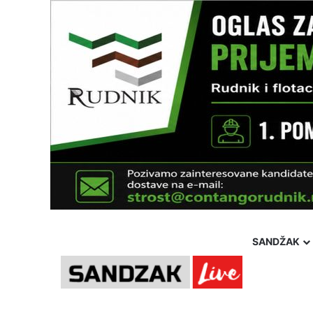
SANDŽAK