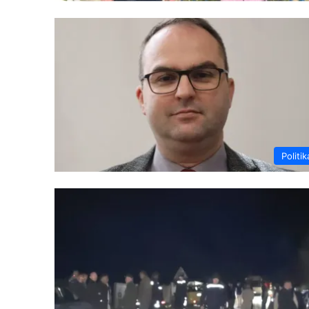
Politik