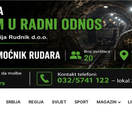
SRBIJA
REGIJA
SVIJET
SPORT
MAGAZIN
L