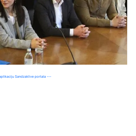
plikaciju Sandzaklive portala ---