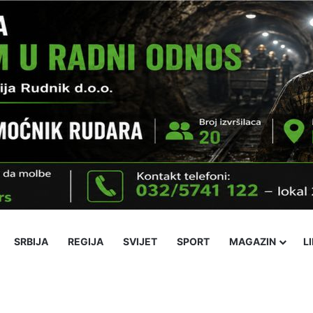
SRBIJA
REGIJA
SVIJET
SPORT
MAGAZIN
L