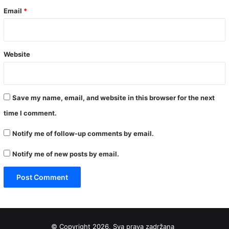
Email
*
Website
Save my name, email, and website in this browser for the next
time I comment.
Notify me of follow-up comments by email.
Notify me of new posts by email.
© Copyright 2026, Sva prava zadržana