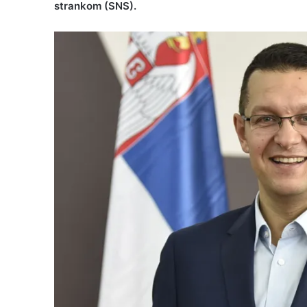
strankom (SNS).