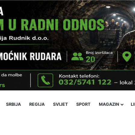
SRBIJA
REGIJA
SVIJET
SPORT
MAGAZIN
L