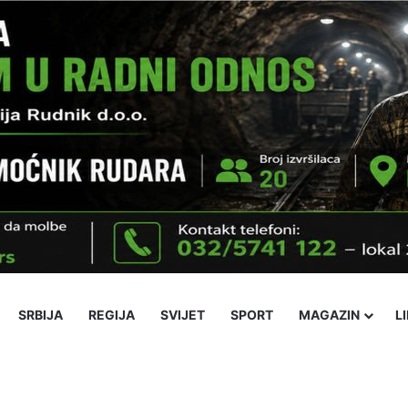
SRBIJA
REGIJA
SVIJET
SPORT
MAGAZIN
L