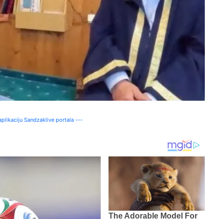
plikaciju Sandzaklive portala ---