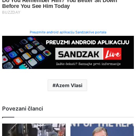
Preuzmite android aplikaciju Sandzaklive portala
Azem Vlasi
Povezani članci