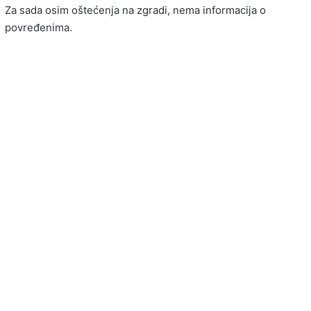
Za sada osim oštećenja na zgradi, nema informacija o
povređenima.