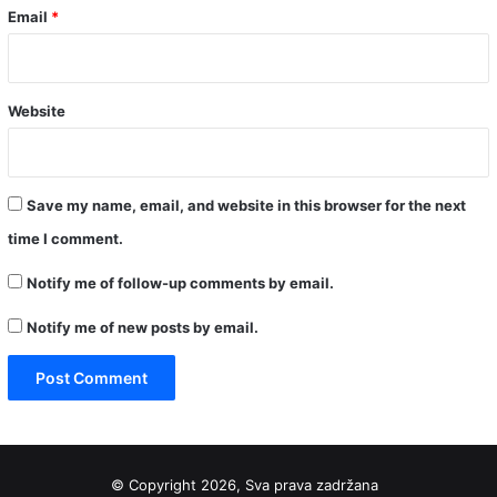
Email
*
Website
Save my name, email, and website in this browser for the next
time I comment.
Notify me of follow-up comments by email.
Notify me of new posts by email.
© Copyright 2026, Sva prava zadržana