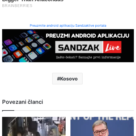
Preuzmite android aplikaciju Sandzaklive portala
Kosovo
Povezani članci