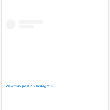
View this post on Instagram