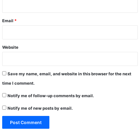
Email
*
Website
Save my name, email, and website in this browser for the next
time I comment.
Notify me of follow-up comments by email.
Notify me of new posts by email.