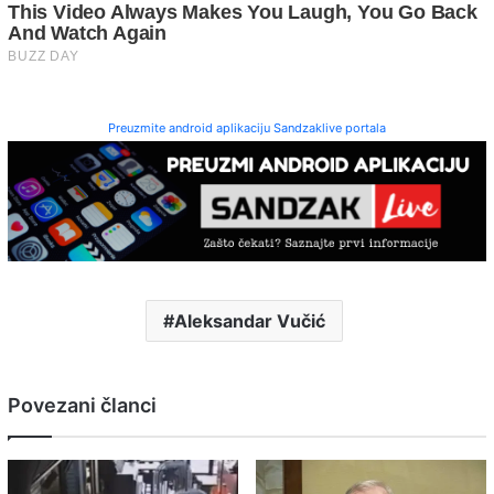
Preuzmite android aplikaciju Sandzaklive portala
Aleksandar Vučić
Povezani članci