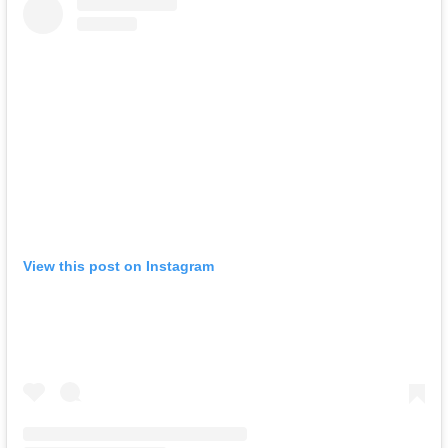
View this post on Instagram