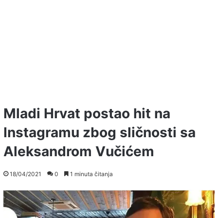
Mladi Hrvat postao hit na
Instagramu zbog sličnosti sa
Aleksandrom Vučićem
18/04/2021
0
1 minuta čitanja