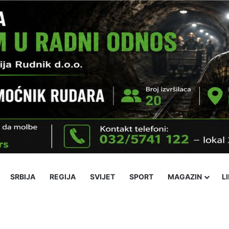
SRBIJA
REGIJA
SVIJET
SPORT
MAGAZIN
L