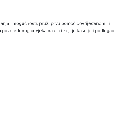
anja i mogućnosti, pruži prvu pomoć povrijeđenom ili
povrijeđenog čovjeka na ulici koji je kasnije i podlegao