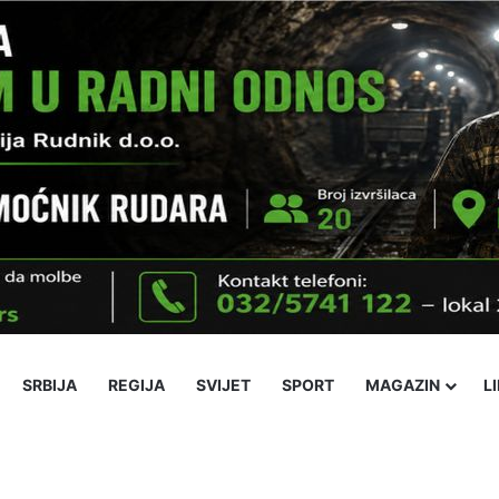
SRBIJA
REGIJA
SVIJET
SPORT
MAGAZIN
L