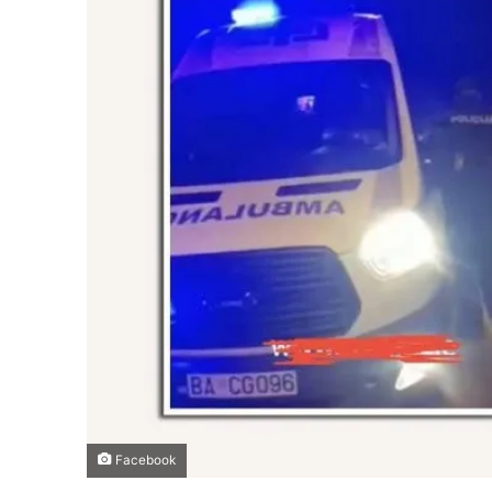
Facebook