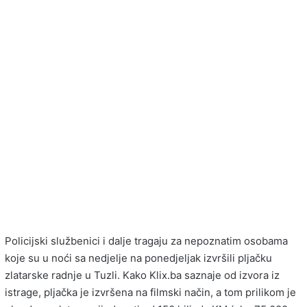
Policijski službenici i dalje tragaju za nepoznatim osobama
koje su u noći sa nedjelje na ponedjeljak izvršili pljačku
zlatarske radnje u Tuzli. Kako Klix.ba saznaje od izvora iz
istrage, pljačka je izvršena na filmski način, a tom prilikom je