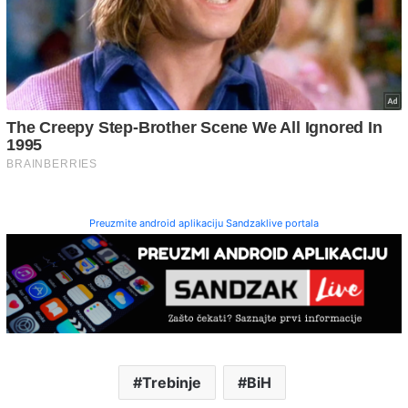
Preuzmite android aplikaciju Sandzaklive portala
Trebinje
BiH