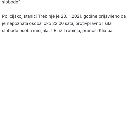
slobode“.
Policijskoj stanici Trebinje je 20.11.2021. godine prijavljeno da
je nepoznata osoba, oko 22:00 sata, protivpravno lišila
slobode osobu inicijala J. B. iz Trebinja, prenosi Klix.ba.