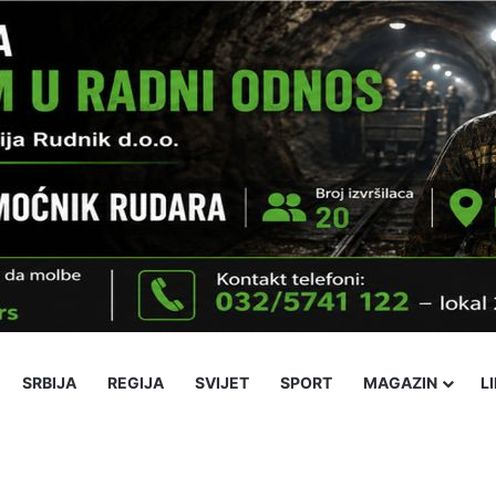
SRBIJA
REGIJA
SVIJET
SPORT
MAGAZIN
L