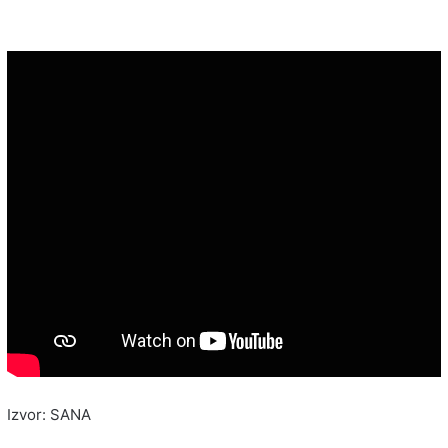
Izvor: SANA