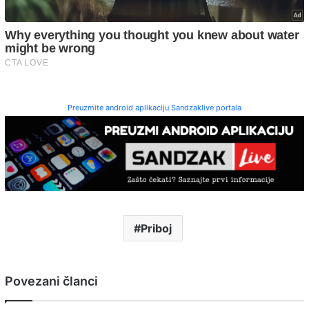
Preuzmite android aplikaciju Sandzaklive portala
Priboj
Povezani članci