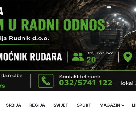
SRBIJA
REGIJA
SVIJET
SPORT
MAGAZIN
L