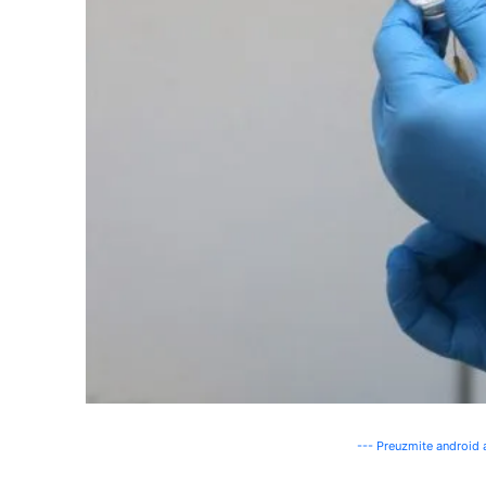
--- Preuzmite android a