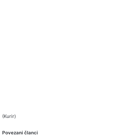
(Kurir)
Povezani članci