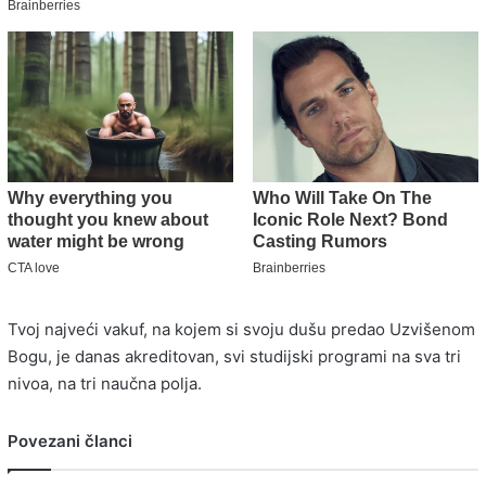
Tvoj najveći vakuf, na kojem si svoju dušu predao Uzvišenom
Bogu, je danas akreditovan, svi studijski programi na sva tri
nivoa, na tri naučna polja.
Povezani članci