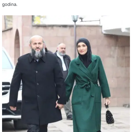
godina.