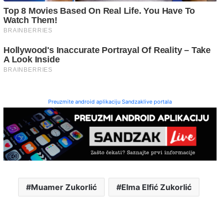
Preuzmite android aplikaciju Sandzaklive portala
Muamer Zukorlić
Elma Elfić Zukorlić