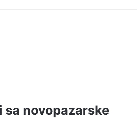
i sa novopazarske