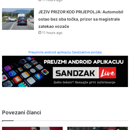
JEZIV PRIZOR KOD PRIJEPOLJA: Automobil
ostao bez oba točka, prizor sa magistrale
zatekao vozače
11 hours ago
Preuzmite android aplikaciju Sandzaklive portala
Povezani članci