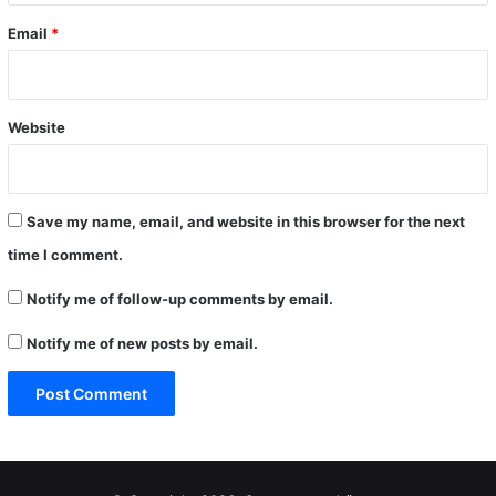
Email
*
Website
Save my name, email, and website in this browser for the next
time I comment.
Notify me of follow-up comments by email.
Notify me of new posts by email.