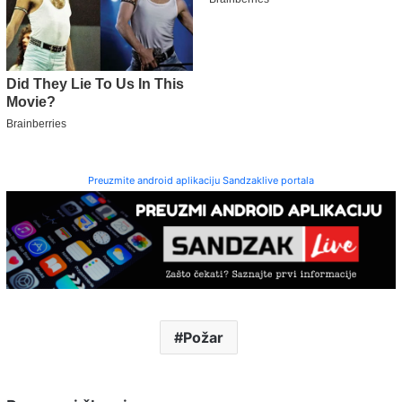
Preuzmite android aplikaciju Sandzaklive portala
Požar