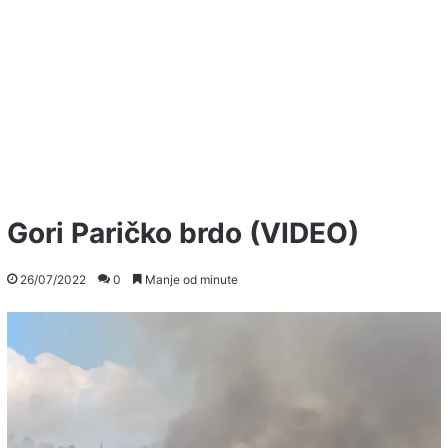
Gori Paričko brdo (VIDEO)
26/07/2022
0
Manje od minute