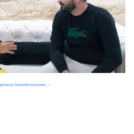
plikaciju Sandzaklive portala ---