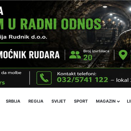
SRBIJA
REGIJA
SVIJET
SPORT
MAGAZIN
L