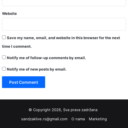
Website
Save my name, email, and website in this browser for the next
time I comment.
Notify me of follow-up comments by email.
Notify me of new posts by email.
© Copyright 2026, Sva prava zadržana
sandzaklive.rs@gmail.com
O nama
Marketing