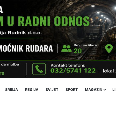
SRBIJA
REGIJA
SVIJET
SPORT
MAGAZIN
L