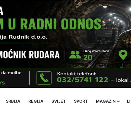
SRBIJA
REGIJA
SVIJET
SPORT
MAGAZIN
L