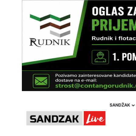
SANDŽAK