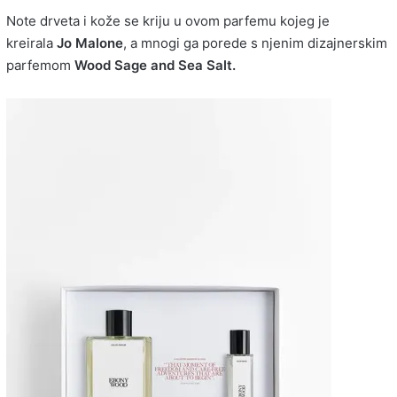
Note drveta i kože se kriju u ovom parfemu kojeg je
kreirala
Jo Malone
, a mnogi ga porede s njenim dizajnerskim
parfemom
Wood Sage and Sea Salt.