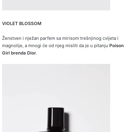
VIOLET BLOSSOM
Ženstven i nježan parfem sa mirisom trešnjinog cvijeta i
magnolije, a mnogi će od njeg misliti da je u pitanju
Poison
Girl brenda Dior
.