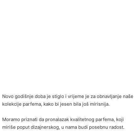
Novo godišnje doba je stiglo i vrijeme je za obnavljanje naše
kolekcije parfema, kako bi jesen bila još mirisnija.
Moramo priznati da pronalazak kvalitetnog parfema, koji
miriše poput dizajnerskog, u nama budi posebnu radost.