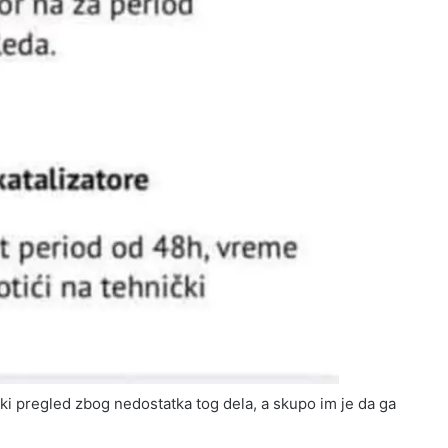
ki pregled zbog nedostatka tog dela, a skupo im je da ga