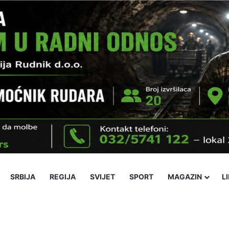
SRBIJA
REGIJA
SVIJET
SPORT
MAGAZIN
L