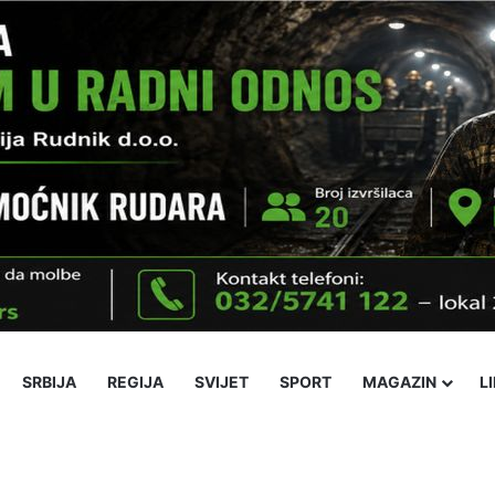
SRBIJA
REGIJA
SVIJET
SPORT
MAGAZIN
L