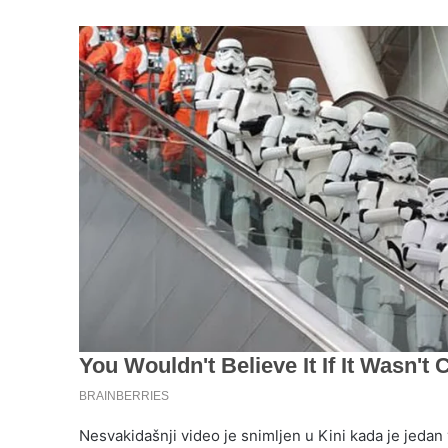
Nesvakidašnji video je snimljen u Kini kada je jedan