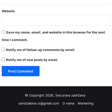
Website
Save my name, email, and website in this browser for the next
time I comment.
Notify me of follow-up comments by email.
Notify me of new posts by email.
© Copyright 2026, Sva prava zadržana
sandzaklive.rs@gmail.com
O nama
Marketing