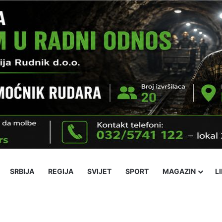
SRBIJA
REGIJA
SVIJET
SPORT
MAGAZIN
L