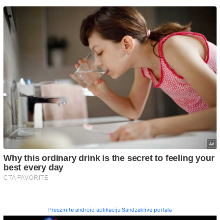
Preuzmite android aplikaciju Sandzaklive portala