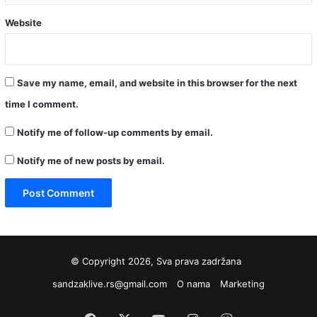
Website
Save my name, email, and website in this browser for the next
time I comment.
Notify me of follow-up comments by email.
Notify me of new posts by email.
© Copyright 2026, Sva prava zadržana
sandzaklive.rs@gmail.com
O nama
Marketing