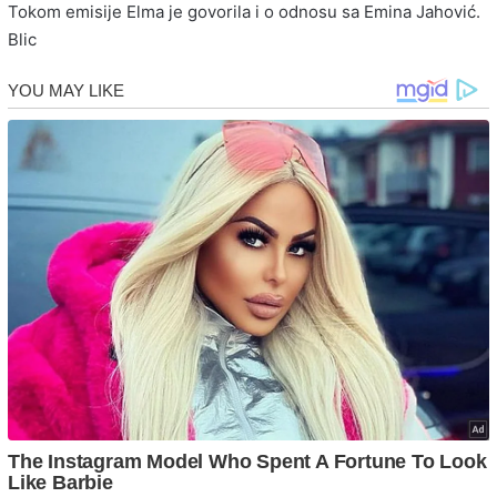
Tokom emisije Elma je govorila i o odnosu sa
Emina Jahović
.
Blic