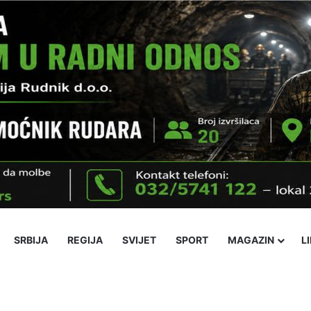
SRBIJA
REGIJA
SVIJET
SPORT
MAGAZIN
L