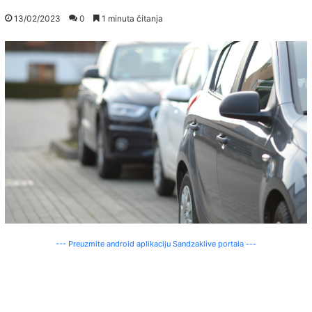
13/02/2023
0
1 minuta čitanja
--- Preuzmite android aplikaciju Sandzaklive portala ---