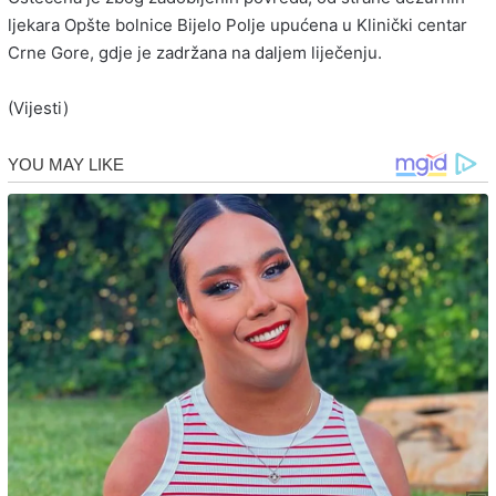
ljekara Opšte bolnice Bijelo Polje upućena u Klinički centar
Crne Gore, gdje je zadržana na daljem liječenju.
(Vijesti)