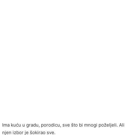
Ima kuću u gradu, porodicu, sve što bi mnogi poželjeli. Ali
njen izbor je šokirao sve.