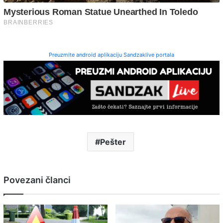
Preuzmite android aplikaciju Sandzaklive portala
Pešter
Povezani članci