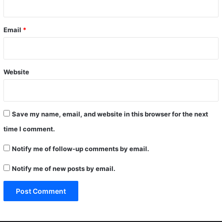
Email
*
Website
Save my name, email, and website in this browser for the next
time I comment.
Notify me of follow-up comments by email.
Notify me of new posts by email.