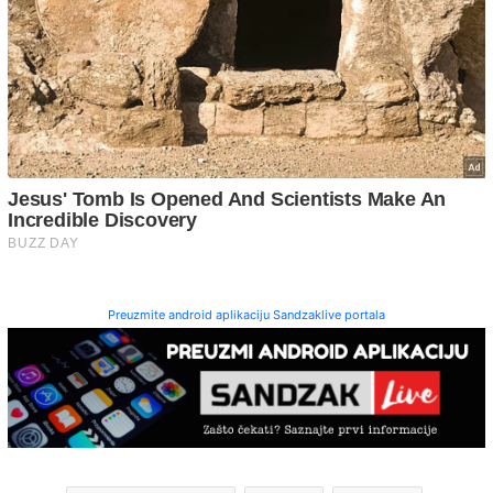
Preuzmite android aplikaciju Sandzaklive portala