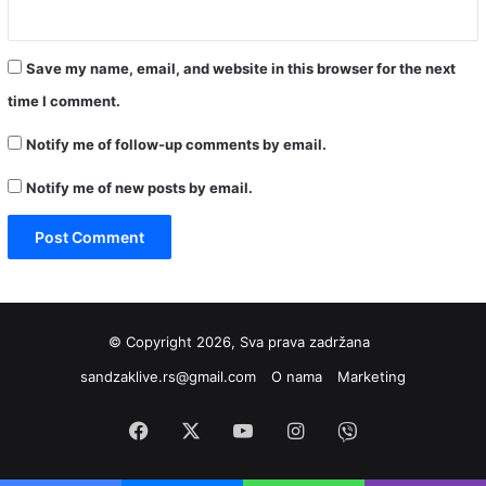
Save my name, email, and website in this browser for the next
time I comment.
Notify me of follow-up comments by email.
Notify me of new posts by email.
© Copyright 2026, Sva prava zadržana
sandzaklive.rs@gmail.com
O nama
Marketing
Facebook
X
YouTube
Instagram
Viber