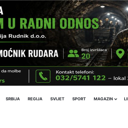
SRBIJA
REGIJA
SVIJET
SPORT
MAGAZIN
L