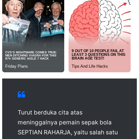
Turut berduka cita atas
meninggalnya pemain sepak bola
SEPTIAN RAHARJA, yaitu salah satu