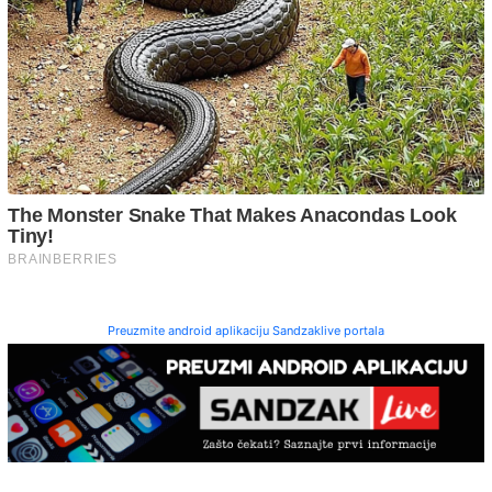
Preuzmite android aplikaciju Sandzaklive portala