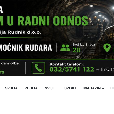
SRBIJA
REGIJA
SVIJET
SPORT
MAGAZIN
L