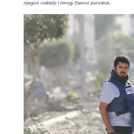
njegovi roditelji i mnogi članovi porodice.