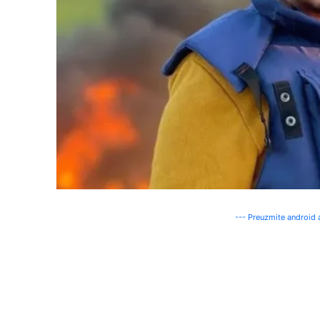
--- Preuzmite android a