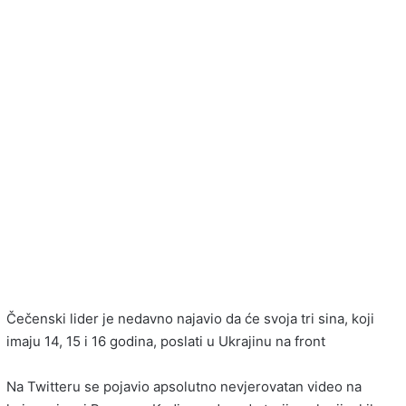
Čečenski lider je nedavno najavio da će svoja tri sina, koji
imaju 14, 15 i 16 godina, poslati u Ukrajinu na front
Na Twitteru se pojavio apsolutno nevjerovatan video na