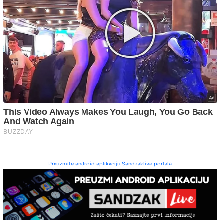
Preuzmite android aplikaciju Sandzaklive portala