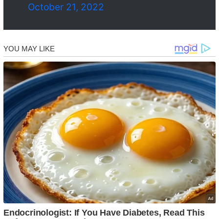
October 21, 2022