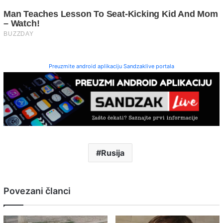
Preuzmite android aplikaciju Sandzaklive portala
Rusija
Povezani članci