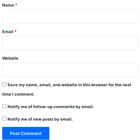
*
Name
*
Email
*
Website
Save my name, email, and website in this browser for the next
time I comment.
Notify me of follow-up comments by email.
Notify me of new posts by email.