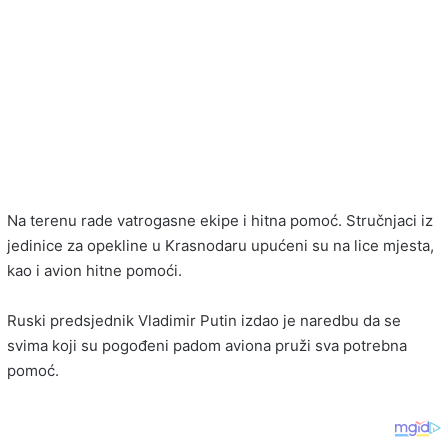
Na terenu rade vatrogasne ekipe i hitna pomoć. Stručnjaci iz
jedinice za opekline u Krasnodaru upućeni su na lice mjesta,
kao i avion hitne pomoći.
Ruski predsjednik Vladimir Putin izdao je naredbu da se
svima koji su pogođeni padom aviona pruži sva potrebna
pomoć.