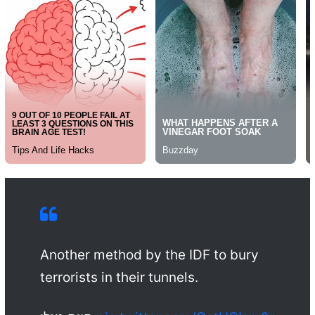
Another method by the IDF to bury
terrorists in their tunnels.