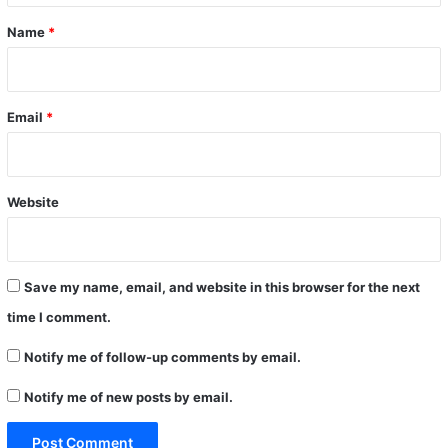
*
Name
*
Email
*
Website
Save my name, email, and website in this browser for the next
time I comment.
Notify me of follow-up comments by email.
Notify me of new posts by email.