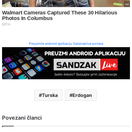
Preuzmite android aplikaciju Sandzaklive portala
Turska
Erdogan
Povezani članci