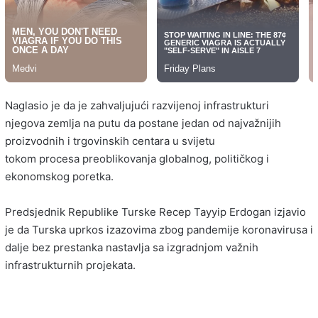
Naglasio je da je zahvaljujući razvijenoj infrastrukturi
njegova zemlja na putu da postane jedan od najvažnijih
proizvodnih i trgovinskih centara u svijetu
tokom procesa preoblikovanja globalnog, političkog i
ekonomskog poretka.
Predsjednik Republike Turske Recep Tayyip Erdogan izjavio
je da Turska uprkos izazovima zbog pandemije koronavirusa i
dalje bez prestanka nastavlja sa izgradnjom važnih
infrastrukturnih projekata.