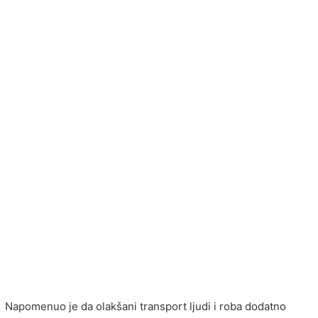
Napomenuo je da olakšani transport ljudi i roba dodatno