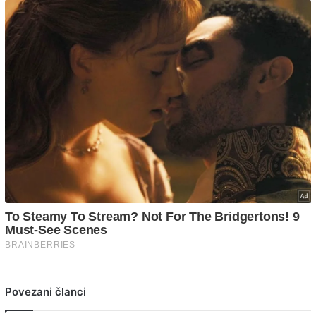
Povezani članci