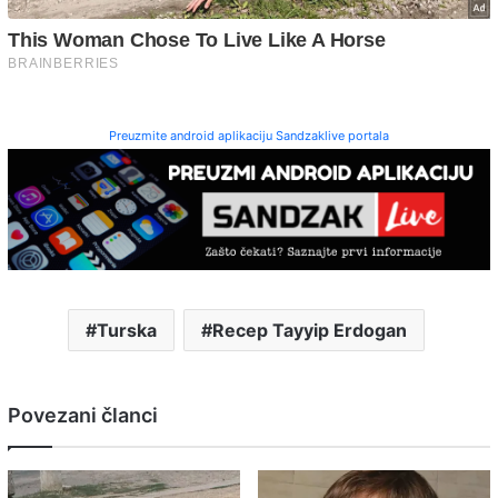
Preuzmite android aplikaciju Sandzaklive portala
Turska
Recep Tayyip Erdogan
Povezani članci