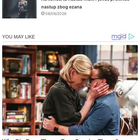
nastup zbog ezana
08/06/2026