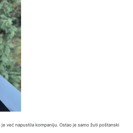
 je već napustila kompaniju. Ostao je samo žuti poštanski