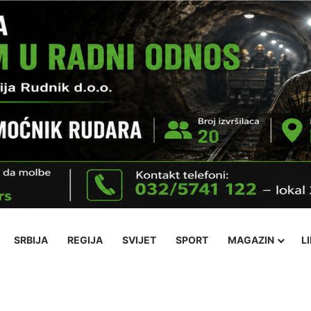
SRBIJA
REGIJA
SVIJET
SPORT
MAGAZIN
L